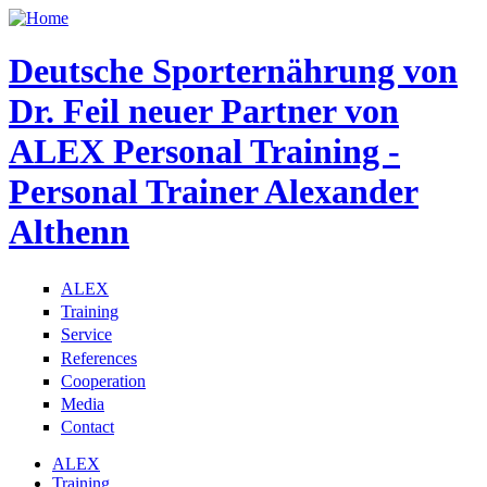
Deutsche Sporternährung von
Dr. Feil neuer Partner von
ALEX Personal Training -
Personal Trainer Alexander
Althenn
ALEX
Training
Service
References
Cooperation
Media
Contact
ALEX
Training